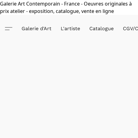
Galerie Art Contemporain - France - Oeuvres originales à
prix atelier - exposition, catalogue, vente en ligne
Galerie d'Art
L'artiste
Catalogue
CGV/