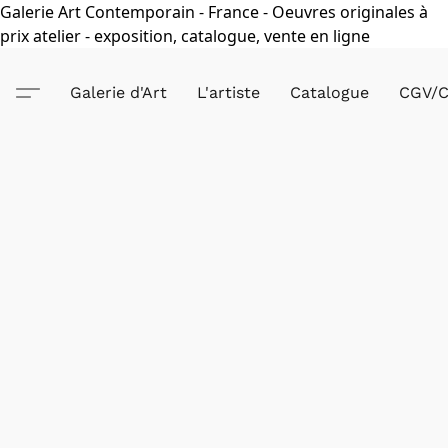
Galerie Art Contemporain - France - Oeuvres originales à
prix atelier - exposition, catalogue, vente en ligne
Galerie d'Art
L'artiste
Catalogue
CGV/